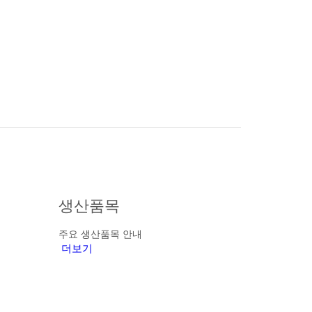
생산품목
주요 생산품목 안내
더보기