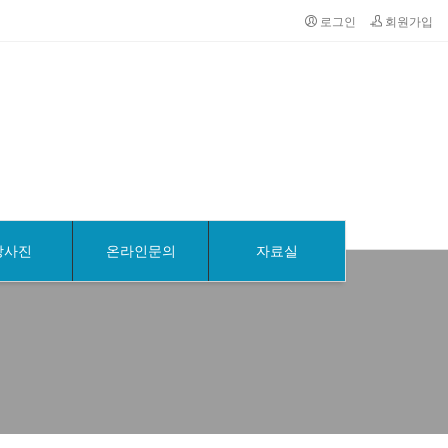
로그인
회원가입
장사진
온라인문의
자료실