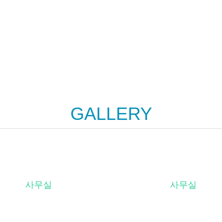
GALLERY
사무실
사무실